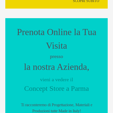
SCOPRI SUBITO
Prenota Online la Tua
Visita
presso
la nostra Azienda,
vieni a vedere il
Concept Store a Parma
Ti racconteremo di Progettazione, Materiali e
Produzioni tutte Made in Italy!