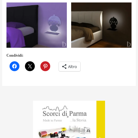
Condividi:
Altro