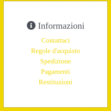
Informazioni
Contattaci
Regole d'acquisto
Spedizione
Pagamenti
Restituzioni