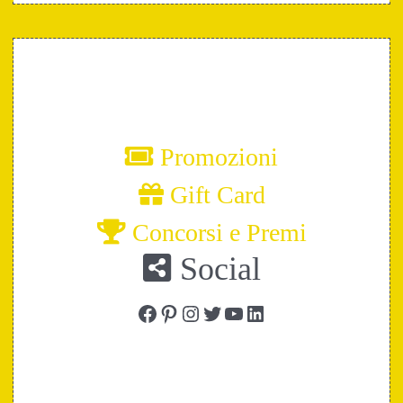
Promozioni
Gift Card
Concorsi e Premi
Social
Facebook
Pinterest
Instagram
Twitter
YouTube
LinkedIn