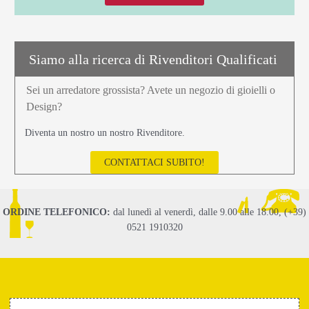
Siamo alla ricerca di Rivenditori Qualificati
Sei un arredatore grossista? Avete un negozio di gioielli o
Design?
Diventa un nostro un nostro Rivenditore.
CONTATTACI SUBITO!
ORDINE TELEFONICO:
dal lunedì al venerdì, dalle 9.00 alle 18.00, (+39)
0521 1910320