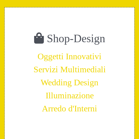
Shop-Design
Oggetti Innovativi
Servizi Multimediali
Wedding Design
Illuminazione
Arredo d'Interni