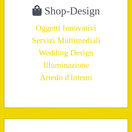
Shop-Design
Oggetti Innovativi
Servizi Multimediali
Wedding Design
Illuminazione
Arredo d'Interni