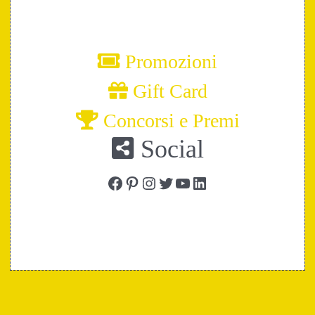
Promozioni
Gift Card
Concorsi e Premi
Social
Facebook
Pinterest
Instagram
Twitter
YouTube
LinkedIn