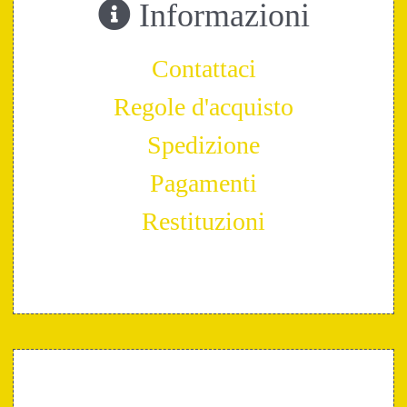
Informazioni
Contattaci
Regole d'acquisto
Spedizione
Pagamenti
Restituzioni