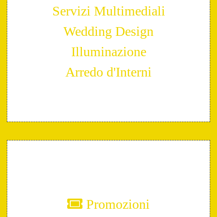
Servizi Multimediali
Wedding Design
Illuminazione
Arredo d'Interni
Promozioni