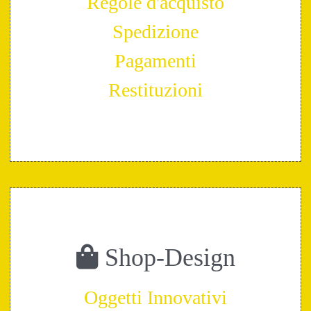
Regole d'acquisto
Spedizione
Pagamenti
Restituzioni
Shop-Design
Oggetti Innovativi