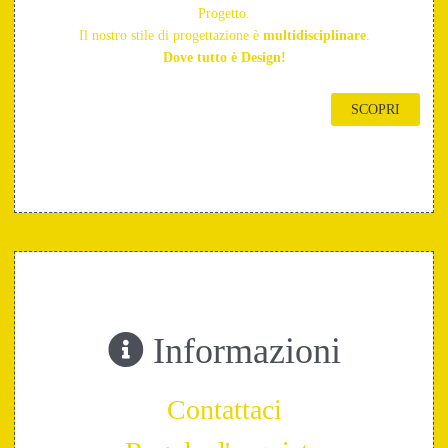
Progetto.
Il nostro stile di progettazione è
multidisciplinare
.
Dove tutto è Design!
SCOPRI
Informazioni
Contattaci