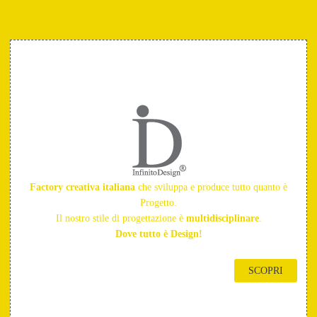
Factory creativa italiana
che sviluppa e produce tutto quanto è
Progetto.
Il nostro stile di progettazione è
multidisciplinare
.
Dove tutto è Design!
SCOPRI