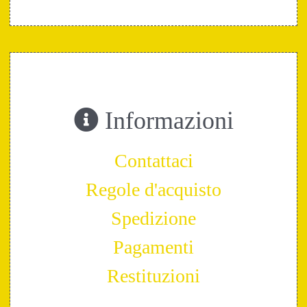
Informazioni
Contattaci
Regole d'acquisto
Spedizione
Pagamenti
Restituzioni