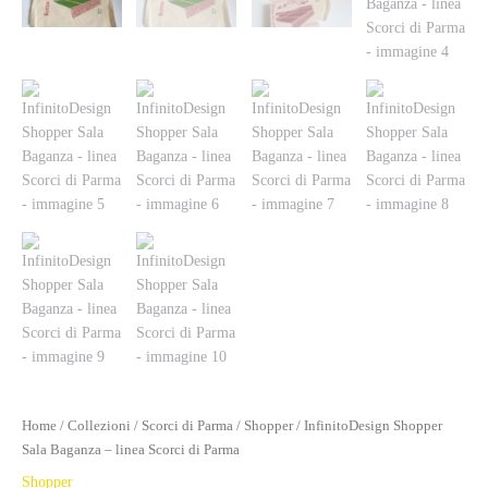
Home
/
Collezioni
/
Scorci di Parma
/
Shopper
/ InfinitoDesign Shopper
Sala Baganza – linea Scorci di Parma
Shopper