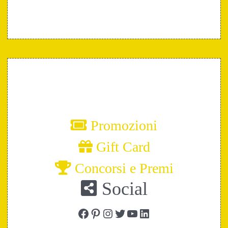
Promozioni
Gift Card
Concorsi e Premi
Social
Facebook
Pinterest
Instagram
Twitter
YouTube
LinkedIn