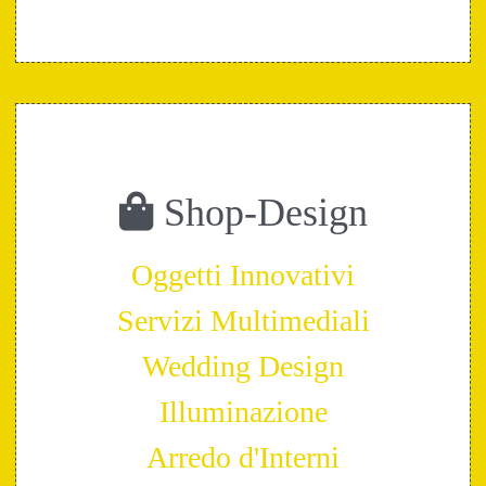
Shop-Design
Oggetti Innovativi
Servizi Multimediali
Wedding Design
Illuminazione
Arredo d'Interni