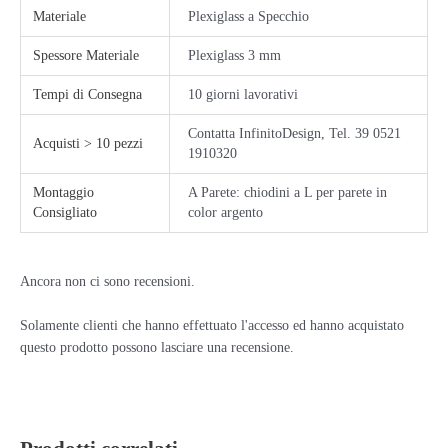
Materiale
Plexiglass a Specchio
Spessore Materiale
Plexiglass 3 mm
Tempi di Consegna
10 giorni lavorativi
Contatta InfinitoDesign, Tel. 39 0521
Acquisti > 10 pezzi
1910320
Montaggio
A Parete: chiodini a L per parete in
Consigliato
color argento
Ancora non ci sono recensioni.
Solamente clienti che hanno effettuato l'accesso ed hanno acquistato
questo prodotto possono lasciare una recensione.