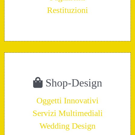
Restituzioni
Shop-Design
Oggetti Innovativi
Servizi Multimediali
Wedding Design