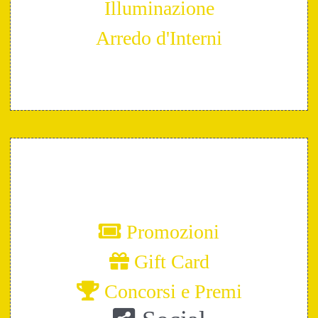
Illuminazione
Arredo d'Interni
Promozioni
Gift Card
Concorsi e Premi