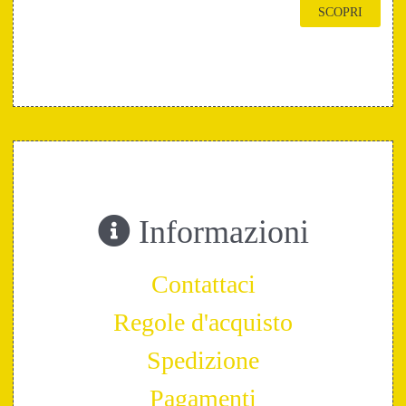
SCOPRI
Informazioni
Contattaci
Regole d'acquisto
Spedizione
Pagamenti